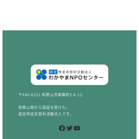
〒640-8331 和歌山市美園町5-6-12
和歌山県から認証を受けた、
認定特定非営利活動法人です。
Facebook
Twitter
YouTube