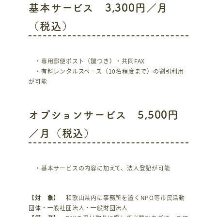
基本サービス 3,300円／月
（税込）
・専用郵便ポスト（鍵つき）・共同FAX
・有料レンタルスペース（10名程度まで）の割引利用
が可能
オプションサービス 5,500円
／月（税込）
・基本サービスの内容に加えて、法人登記が可能
【対 象】
和歌山県内に事務所を置くNPO等市民活動
団体・一般社団法人・一般財団法人