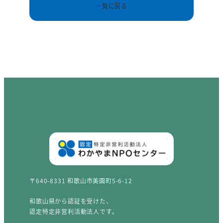
一覧に戻る
〒640-8331 和歌山市美園町5-6-12
和歌山県から認証を受けた、
認定特定非営利活動法人です。