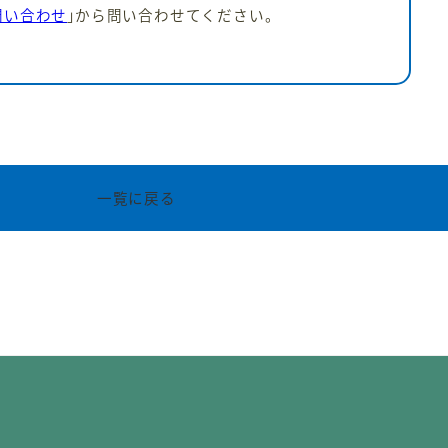
問い合わせ
｣から問い合わせてください。
一覧に戻る