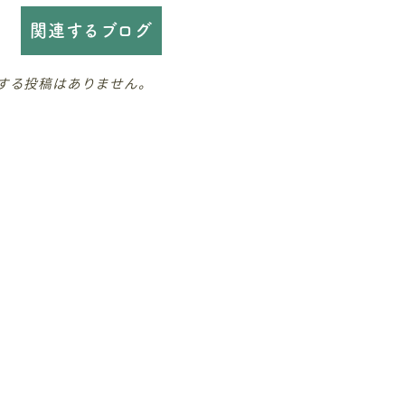
関連するブログ
する投稿はありません。