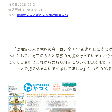
投稿日: 2023-02-08
情報更新日: 2023-04-21
タグ:
認知症の人と家族の会和歌山県支部
「認知症の人と家族の会」は、全国47 都道府県に支部
本柱として、認知症の人と家族の支援を行っています。今
えてくる課題とこれからの取り組みについてお話をお聞き
「一人で抱え込まないで相談してほしい」というのが梅