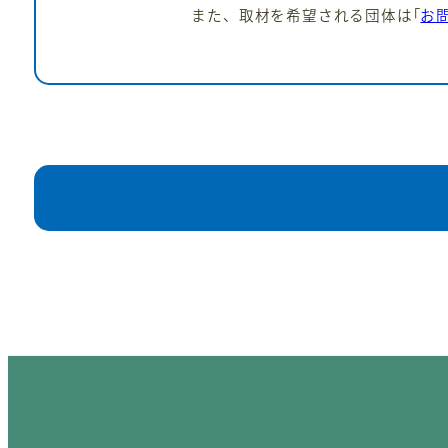
また、取材を希望される団体は｢
お