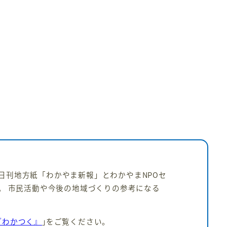
日刊地方紙「わかやま新報」とわかやまNPOセ
。 市民活動や今後の地域づくりの参考になる
『わかつく』
｣をご覧ください。