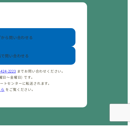
ブから問い合わせる
話で問い合わせる
-424-2223
までお問い合わせください。
(火曜日〜金曜日) です。
ポートセンターに転送されます。
ちら
をご覧ください。