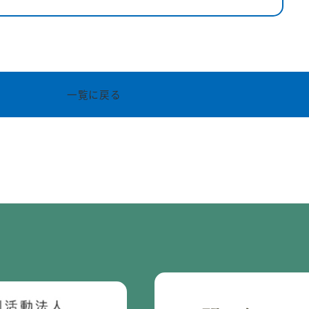
一覧に戻る