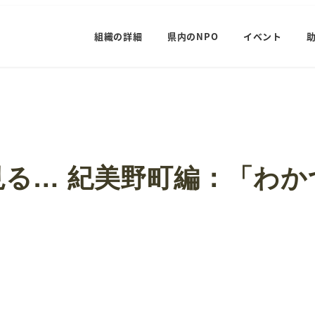
組織の詳細
県内のNPO
イベント
る… 紀美野町編：「わか