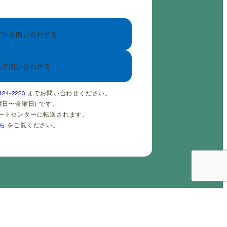
ブから問い合わせる
話で問い合わせる
424-2223
までお問い合わせください。
(火曜日〜金曜日) です。
ポートセンターに転送されます。
ら
をご覧ください。