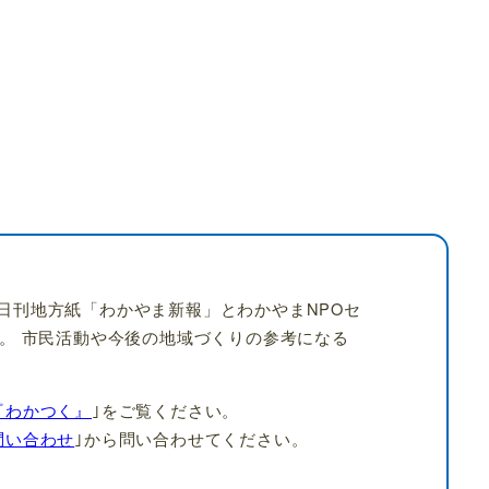
日刊地方紙「わかやま新報」とわかやまNPOセ
す。 市民活動や今後の地域づくりの参考になる
『わかつく』
｣をご覧ください。
問い合わせ
｣から問い合わせてください。