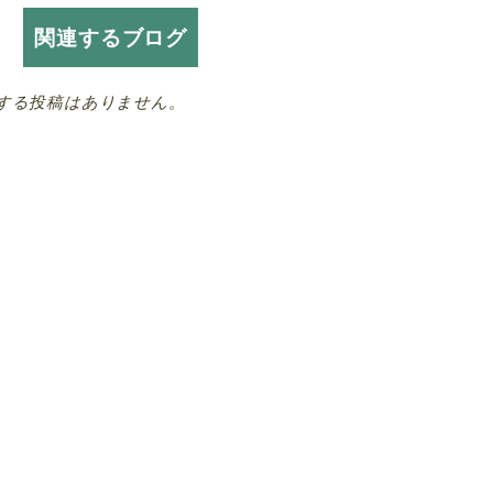
関連するブログ
する投稿はありません。