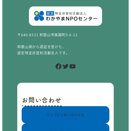
〒640-8331 和歌山市美園町5-6-12
和歌山県から認証を受けた、
認定特定非営利活動法人です。
Facebook
Twitter
YouTube
お問い合わせ
ウェブから問い合わせる