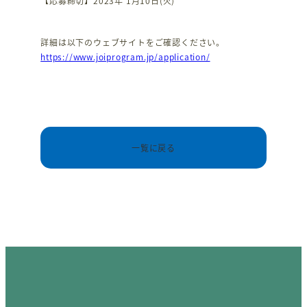
【応募締切】2023年 1月10日(火)
詳細は以下のウェブサイトをご確認ください。
https://www.joiprogram.jp/application/
一覧に戻る