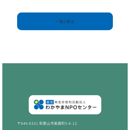
一覧に戻る
〒640-8331 和歌山市美園町5-6-12