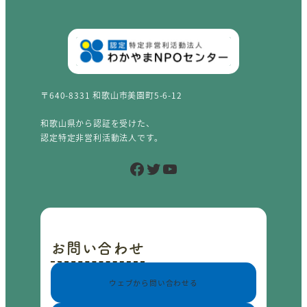
〒640-8331 和歌山市美園町5-6-12
和歌山県から認証を受けた、
認定特定非営利活動法人です。
Facebook
Twitter
YouTube
お問い合わせ
ウェブから問い合わせる