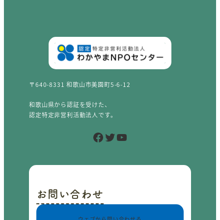
〒640-8331 和歌山市美園町5-6-12
和歌山県から認証を受けた、
認定特定非営利活動法人です。
Facebook
Twitter
YouTube
お問い合わせ
ウェブから問い合わせる