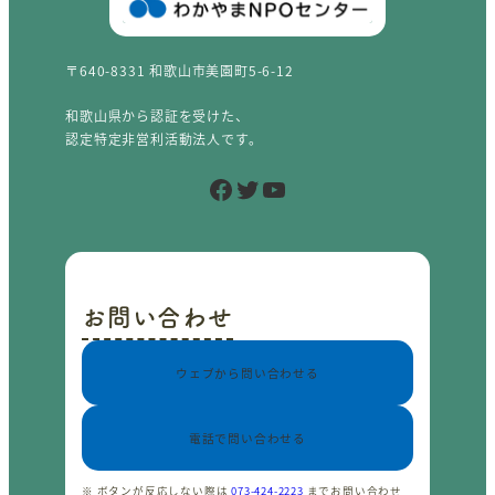
〒640-8331 和歌山市美園町5-6-12
和歌山県から認証を受けた、
認定特定非営利活動法人です。
Facebook
Twitter
YouTube
お問い合わせ
ウェブから問い合わせる
電話で問い合わせる
※ ボタンが反応しない際は
073-424-2223
までお問い合わせ