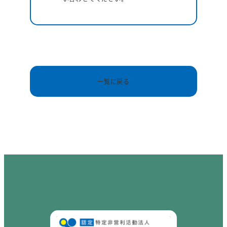
一覧に戻る