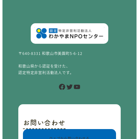
〒640-8331 和歌山市美園町5-6-12
和歌山県から認証を受けた、
認定特定非営利活動法人です。
Facebook
Twitter
YouTube
お問い合わせ
ウェブから問い合わせる