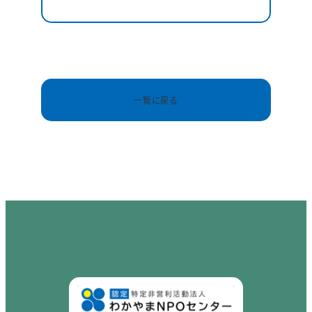
一覧に戻る