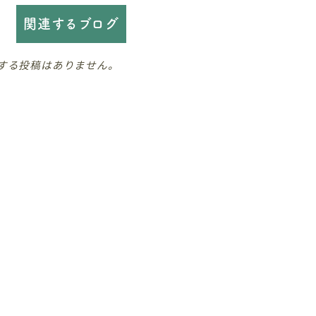
関連するブログ
する投稿はありません。