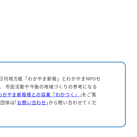
日刊地方紙「わかやま新報」とわかやまNPOセ
す。 市民活動や今後の地域づくりの参考になる
わかやま新報様との協業『わかつく』
｣をご覧
団体は｢
お問い合わせ
｣から問い合わせてくだ