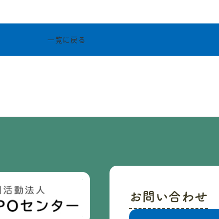
一覧に戻る
お問い合わせ