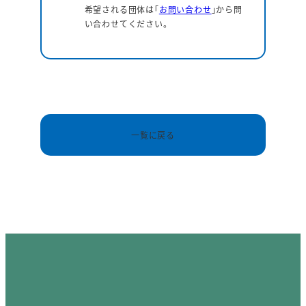
希望される団体は｢
お問い合わせ
｣から問
い合わせてください。
一覧に戻る