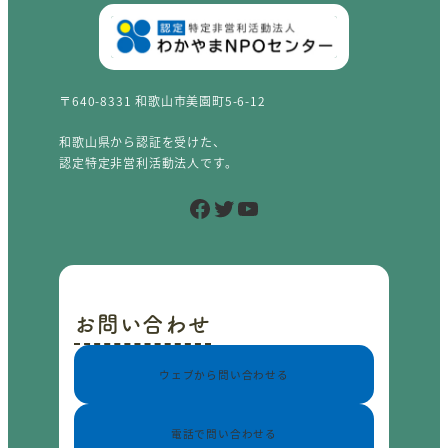
〒640-8331 和歌山市美園町5-6-12
和歌山県から認証を受けた、
認定特定非営利活動法人です。
Facebook
Twitter
YouTube
お問い合わせ
ウェブから問い合わせる
電話で問い合わせる