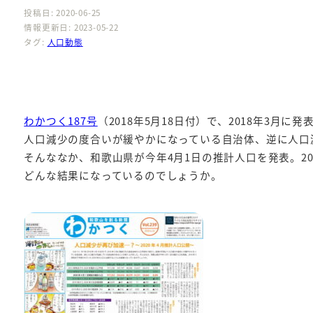
投稿日: 2020-06-25
情報更新日: 2023-05-22
タグ:
人口動態
わかつく187号
（2018年5月18日付）で、2018年3
人口減少の度合いが緩やかになっている自治体、逆に人口
そんななか、和歌山県が今年4月1日の推計人口を発表。20
どんな結果になっているのでしょうか。