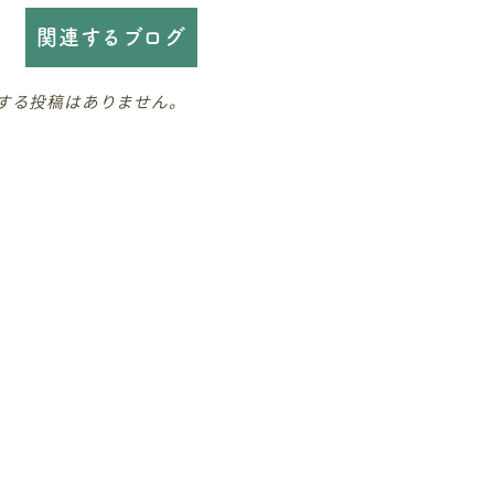
関連するブログ
する投稿はありません。