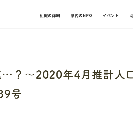
組織の詳細
県内のNPO
イベント
…？～2020年4月推計人
39号