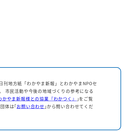
日刊地方紙「わかやま新報」とわかやまNPOセ
す。 市民活動や今後の地域づくりの参考になる
わかやま新報様との協業『わかつく』
｣をご覧
団体は｢
お問い合わせ
｣から問い合わせてくだ