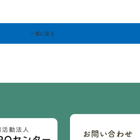
一覧に戻る
お問い合わせ