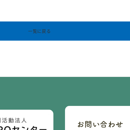
一覧に戻る
お問い合わせ