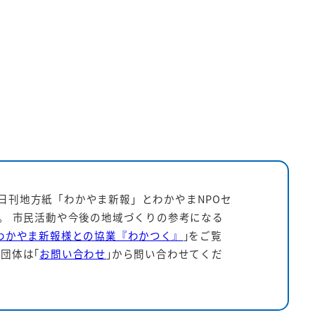
日刊地方紙「わかやま新報」とわかやまNPOセ
す。 市民活動や今後の地域づくりの参考になる
わかやま新報様との協業『わかつく』
｣をご覧
団体は｢
お問い合わせ
｣から問い合わせてくだ