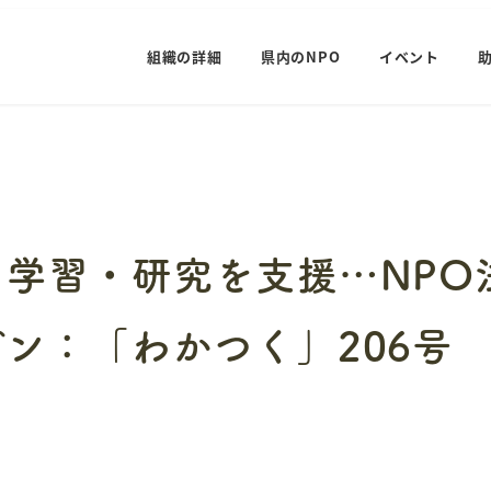
組織の詳細
県内のNPO
イベント
学習・研究を支援…NPO
ン：「わかつく」206号