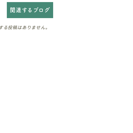
関連するブログ
する投稿はありません。