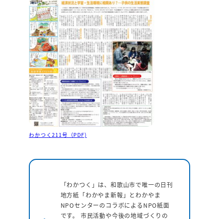
わかつく211号（PDF)
「わかつく」は、和歌山市で唯一の日刊
地方紙「わかやま新報」とわかやま
NPOセンターのコラボによるNPO紙面
です。 市民活動や今後の地域づくりの