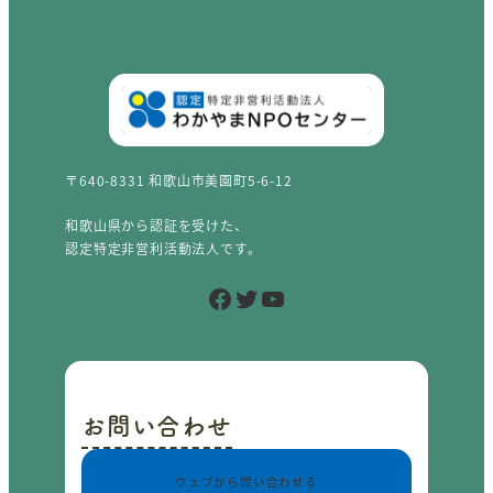
〒640-8331 和歌山市美園町5-6-12
和歌山県から認証を受けた、
認定特定非営利活動法人です。
Facebook
Twitter
YouTube
お問い合わせ
ウェブから問い合わせる