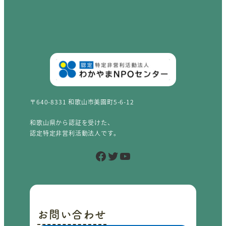
〒640-8331 和歌山市美園町5-6-12
和歌山県から認証を受けた、
認定特定非営利活動法人です。
Facebook
Twitter
YouTube
お問い合わせ