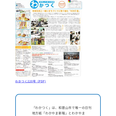
わかつく220号（PDF)
「わかつく」は、和歌山市で唯一の日刊
地方紙「わかやま新報」とわかやま