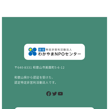
〒640-8331 和歌山市美園町5-6-12
和歌山県から認証を受けた、
認定特定非営利活動法人です。
Facebook
Twitter
YouTube