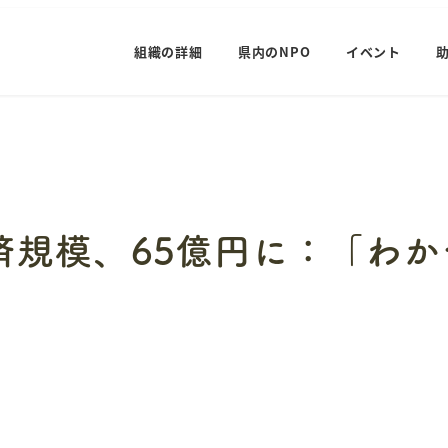
組織の詳細
県内のNPO
イベント
済規模、65億円に：「わか