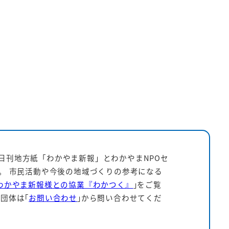
日刊地方紙「わかやま新報」とわかやまNPOセ
す。 市民活動や今後の地域づくりの参考になる
わかやま新報様との協業『わかつく』
｣をご覧
団体は｢
お問い合わせ
｣から問い合わせてくだ