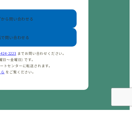
ブから問い合わせる
話で問い合わせる
-424-2223
までお問い合わせください。
(火曜日〜金曜日) です。
ポートセンターに転送されます。
ちら
をご覧ください。