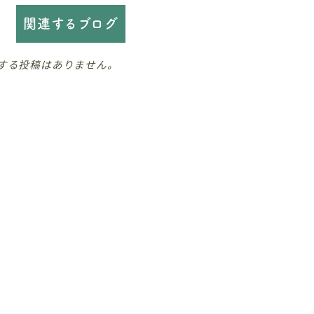
関連するブログ
する投稿はありません。