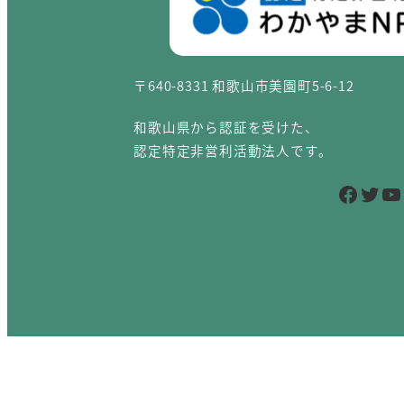
〒640-8331 和歌山市美園町5-6-12
和歌山県から認証を受けた、
認定特定非営利活動法人です。
Facebook
Twitter
YouTube