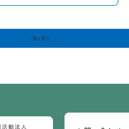
一覧に戻る