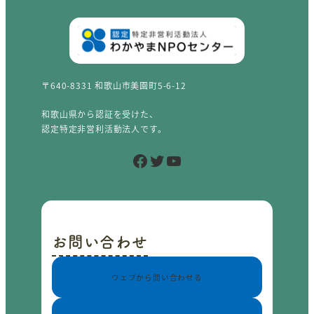
〒640-8331 和歌山市美園町5-6-12
和歌山県から認証を受けた、
認定特定非営利活動法人です。
Facebook
Twitter
YouTube
お問い合わせ
ウェブから問い合わせる