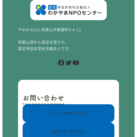
〒640-8331 和歌山市美園町5-6-12
和歌山県から認証を受けた、
認定特定非営利活動法人です。
Facebook
Twitter
YouTube
お問い合わせ
ウェブから問い合わせる
電話で問い合わせる