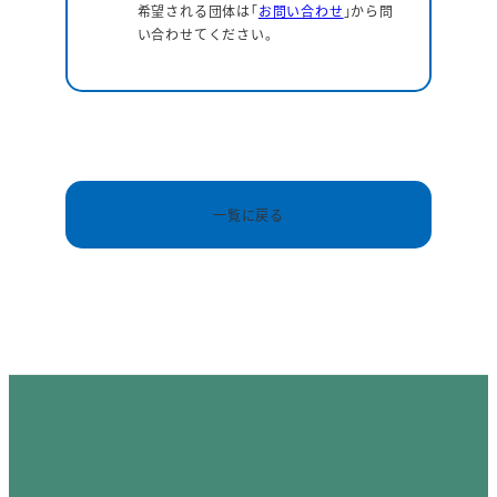
希望される団体は｢
お問い合わせ
｣から問
い合わせてください。
一覧に戻る