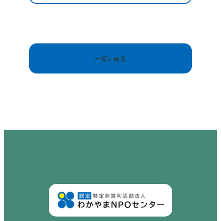
一覧に戻る