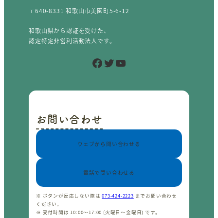
〒640-8331 和歌山市美園町5-6-12
和歌山県から認証を受けた、
認定特定非営利活動法人です。
Facebook
Twitter
YouTube
お問い合わせ
ウェブから問い合わせる
電話で問い合わせる
※ ボタンが反応しない際は
073-424-2223
までお問い合わせ
ください。
※ 受付時間は 10:00〜17:00 (火曜日〜金曜日) です。