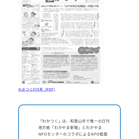
わかつく076号（PDF)
「わかつく」は、和歌山市で唯一の日刊
地方紙「わかやま新報」とわかやま
NPOセンターのコラボによるNPO紙面