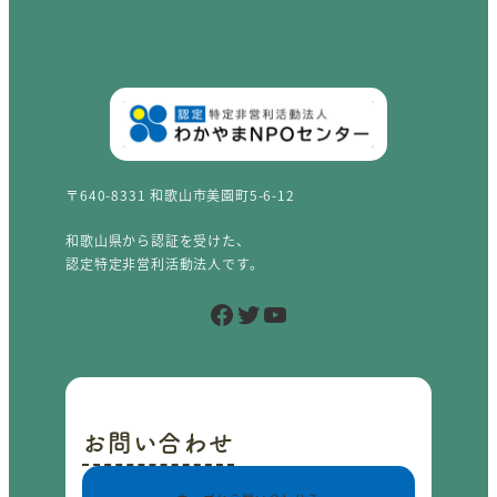
〒640-8331 和歌山市美園町5-6-12
和歌山県から認証を受けた、
認定特定非営利活動法人です。
Facebook
Twitter
YouTube
お問い合わせ