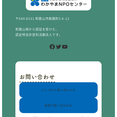
〒640-8331 和歌山市美園町5-6-12
和歌山県から認証を受けた、
認定特定非営利活動法人です。
Facebook
Twitter
YouTube
お問い合わせ
ウェブから問い合わせる
電話で問い合わせる