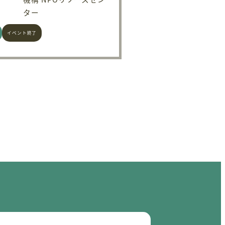
ター
イベント終了