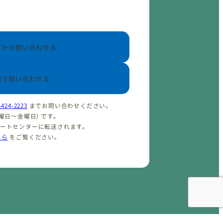
ブから問い合わせる
話で問い合わせる
-424-2223
までお問い合わせください。
(火曜日〜金曜日) です。
ポートセンターに転送されます。
ちら
をご覧ください。