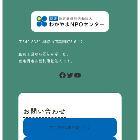
〒640-8331 和歌山市美園町5-6-12
和歌山県から認証を受けた、
認定特定非営利活動法人です。
Facebook
Twitter
YouTube
お問い合わせ
ウェブから問い合わせる