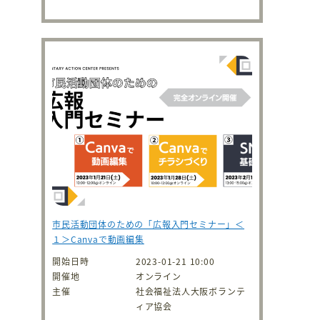
市民活動団体のための「広報入門セミナー」＜
１＞Canvaで動画編集
開始日時
2023-01-21 10:00
開催地
オンライン
主催
社会福祉法人大阪ボランテ
ィア協会