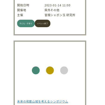
開始日時
2023-01-14 11:00
開催地
県外その他
主催
冒険シャボン玉 研究所
子ども・子育て
イベント終了
未来の和歌山城を考えるシンポジウム