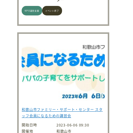
NPO運営支援
イベント終了
和歌山市ファミリー・サポート・センター スタ
ッフ会員になるための講習会
開始日時
2023-06-06 09:30
開催地
和歌山市