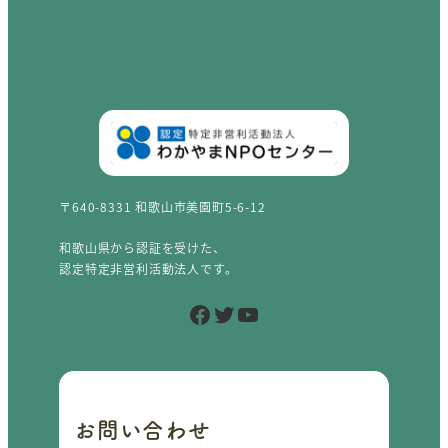
〒640-8331 和歌山市美園町5-6-12
和歌山県から認証を受けた、
認定特定非営利活動法人です。
Facebook
Twitter
YouTube
お問い合わせ