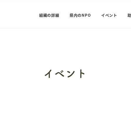
組織の詳細
県内のNPO
イベント
イベント