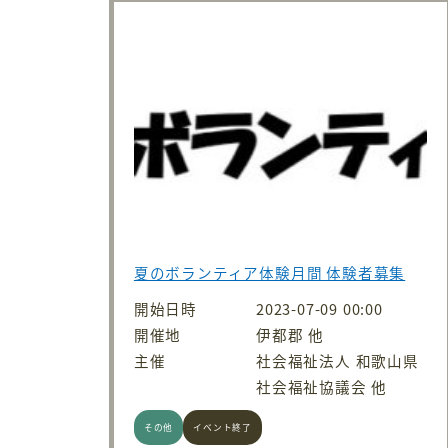
夏のボランティア体験月間 体験者募集
開始日時
2023-07-09 00:00
開催地
伊都郡 他
主催
社会福祉法人 和歌山県
社会福祉協議会 他
その他
イベント終了