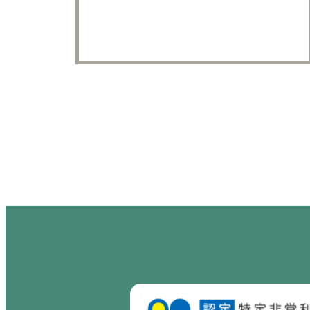
投稿のページ送り