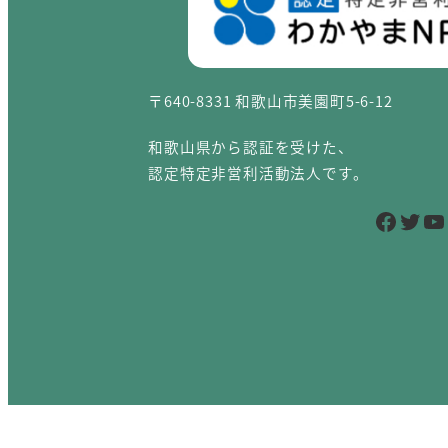
〒640-8331 和歌山市美園町5-6-12
和歌山県から認証を受けた、
認定特定非営利活動法人です。
Facebook
Twitter
YouTube