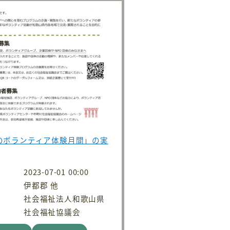
夏のボランティア体験月間」の実
2023-07-01 00:00
伊都郡 他
社会福祉法人和歌山県
社会福祉協議会