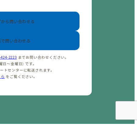
ブから問い合わせる
話で問い合わせる
-424-2223
までお問い合わせください。
(火曜日〜金曜日) です。
ポートセンターに転送されます。
ちら
をご覧ください。