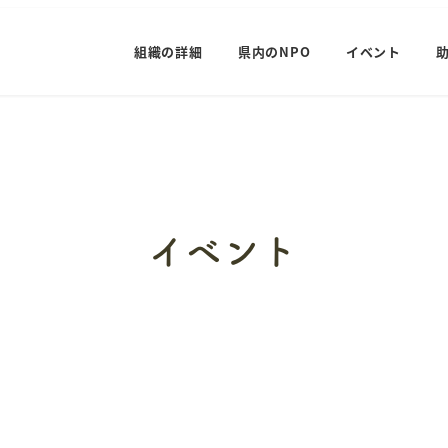
組織の詳細
県内のNPO
イベント
イベント