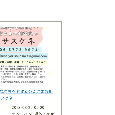
 福島県外避難者の皆さまの相
サスケネ」
2023-08-22 00:00
オンライン, 県外その他