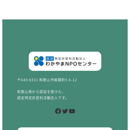
〒640-8331 和歌山市美園町5-6-12
和歌山県から認証を受けた、
認定特定非営利活動法人です。
Facebook
Twitter
YouTube