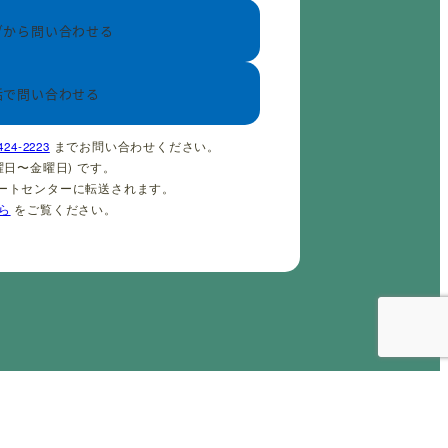
ブから問い合わせる
話で問い合わせる
424-2223
までお問い合わせください。
(火曜日〜金曜日) です。
ポートセンターに転送されます。
ら
をご覧ください。