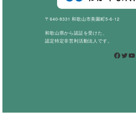
〒640-8331 和歌山市美園町5-6-12
和歌山県から認証を受けた、
認定特定非営利活動法人です。
Facebook
Twitter
YouTube