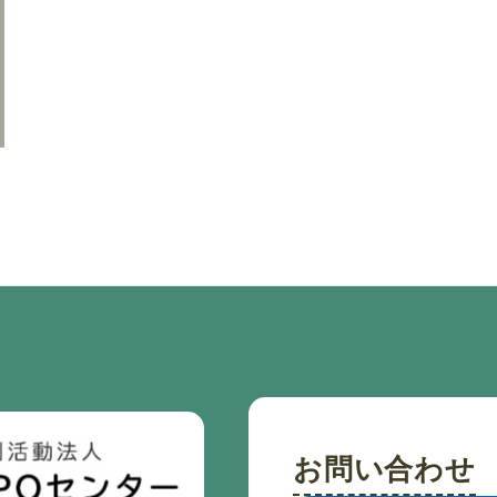
お問い合わせ