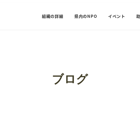
組織の詳細
県内のNPO
イベント
ブログ